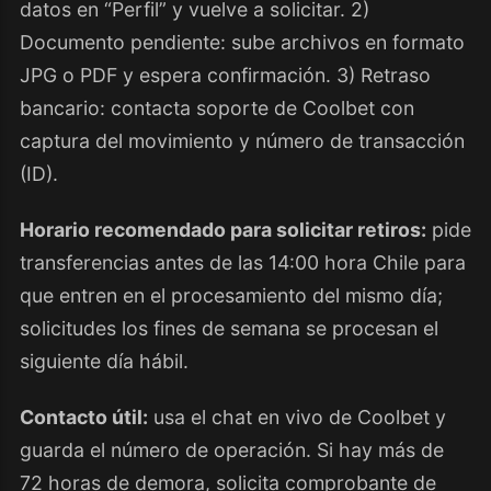
datos en “Perfil” y vuelve a solicitar. 2)
Documento pendiente: sube archivos en formato
JPG o PDF y espera confirmación. 3) Retraso
bancario: contacta soporte de Coolbet con
captura del movimiento y número de transacción
(ID).
Horario recomendado para solicitar retiros:
pide
transferencias antes de las 14:00 hora Chile para
que entren en el procesamiento del mismo día;
solicitudes los fines de semana se procesan el
siguiente día hábil.
Contacto útil:
usa el chat en vivo de Coolbet y
guarda el número de operación. Si hay más de
72 horas de demora, solicita comprobante de