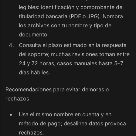
legibles: identificación y comprobante de
titularidad bancaria (PDF o JPG). Nombra
los archivos con tu nombre y tipo de
documento.
Consulta el plazo estimado en la respuesta
del soporte; muchas revisiones toman entre
24 y 72 horas, casos manuales hasta 5–7
días hábiles.
Recomendaciones para evitar demoras o
rechazos
Usa el mismo nombre en cuenta y en
método de pago; desalinea datos provoca
rechazos.