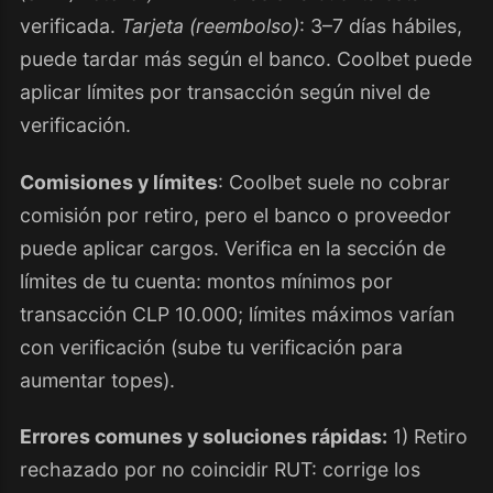
verificada.
Tarjeta (reembolso)
: 3–7 días hábiles,
puede tardar más según el banco. Coolbet puede
aplicar límites por transacción según nivel de
verificación.
Comisiones y límites
: Coolbet suele no cobrar
comisión por retiro, pero el banco o proveedor
puede aplicar cargos. Verifica en la sección de
límites de tu cuenta: montos mínimos por
transacción CLP 10.000; límites máximos varían
con verificación (sube tu verificación para
aumentar topes).
Errores comunes y soluciones rápidas:
1) Retiro
rechazado por no coincidir RUT: corrige los