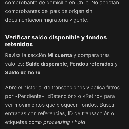
comprobante de domicilio en Chile. No aceptan
comprobantes del país de origen sin
documentación migratoria vigente.
Verificar saldo disponible y fondos
retenidos
Revisa la sección
Mi cuenta
y compara tres
valores:
Saldo disponible
,
Fondos retenidos
y
Saldo de bono
.
Abre el historial de transacciones y aplica filtros
por «Pendiente», «Retención» o «Retiro» para
ver movimientos que bloqueen fondos. Busca
entradas con referencias, ID de transacción o
etiquetas como
processing
/
hold
.