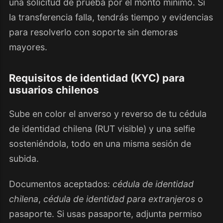
una solicitud de prueba por el monto mínimo. Si
la transferencia falla, tendrás tiempo y evidencias
para resolverlo con soporte sin demoras
mayores.
Requisitos de identidad (KYC) para
usuarios chilenos
Sube en color el anverso y reverso de tu cédula
de identidad chilena (RUT visible) y una selfie
sosteniéndola, todo en una misma sesión de
subida.
Documentos aceptados:
cédula de identidad
chilena
,
cédula de identidad para extranjeros
o
pasaporte. Si usas pasaporte, adjunta permiso