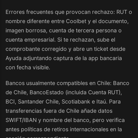
Errores frecuentes que provocan rechazo: RUT o
nombre diferente entre Coolbet y el documento,
imagen borrosa, cuenta de tercera persona o
cuenta empresarial. Si te rechazan, sube el
comprobante corregido y abre un ticket desde
Ayuda adjuntando captura de la app bancaria
con fecha visible.
Bancos usualmente compatibles en Chile: Banco
de Chile, BancoEstado (incluida Cuenta RUT),
BCI, Santander Chile, Scotiabank e Itaú. Para
transferencias fuera de Chile añade datos
SWIFT/IBAN y nombre del banco, pero verifica
antes políticas de retiros internacionales en la