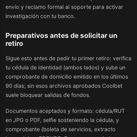
envío y reclamo formal al soporte para activar
investigación con tu banco.
Preparativos antes de solicitar un
retiro
Sigue esto antes de pedir tu primer retiro: verifica
tu cédula de identidad (ambos lados) y sube un
comprobante de domicilio emitido en los últimos
90 días; sin esos archivos aprobados Coolbet
suele bloquear salidas de fondos.
Documentos aceptados y formato: cédula/RUT
en JPG o PDF, selfie sosteniendo la cédula, y
comprobante (boleta de servicios, extracto