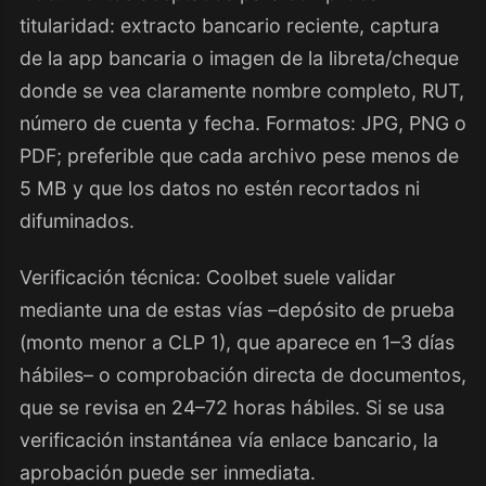
titularidad: extracto bancario reciente, captura
de la app bancaria o imagen de la libreta/cheque
donde se vea claramente nombre completo, RUT,
número de cuenta y fecha. Formatos: JPG, PNG o
PDF; preferible que cada archivo pese menos de
5 MB y que los datos no estén recortados ni
difuminados.
Verificación técnica: Coolbet suele validar
mediante una de estas vías –depósito de prueba
(monto menor a CLP 1), que aparece en 1–3 días
hábiles– o comprobación directa de documentos,
que se revisa en 24–72 horas hábiles. Si se usa
verificación instantánea vía enlace bancario, la
aprobación puede ser inmediata.