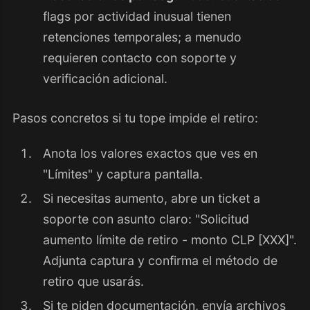
flags por actividad inusual tienen
retenciones temporales; a menudo
requieren contacto con soporte y
verificación adicional.
Pasos concretos si tu tope impide el retiro:
Anota los valores exactos que ves en
"Límites" y captura pantalla.
Si necesitas aumento, abre un ticket a
soporte con asunto claro: "Solicitud
aumento límite de retiro - monto CLP [XXX]".
Adjunta captura y confirma el método de
retiro que usarás.
Si te piden documentación, envía archivos