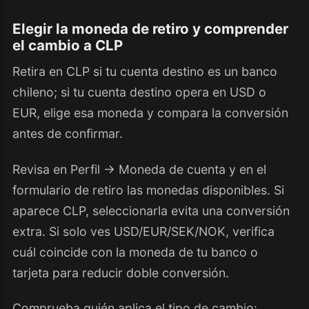
Elegir la moneda de retiro y comprender
el cambio a CLP
Retira en CLP si tu cuenta destino es un banco
chileno; si tu cuenta destino opera en USD o
EUR, elige esa moneda y compara la conversión
antes de confirmar.
Revisa en Perfil → Moneda de cuenta y en el
formulario de retiro las monedas disponibles. Si
aparece CLP, seleccionarla evita una conversión
extra. Si solo ves USD/EUR/SEK/NOK, verifica
cuál coincide con la moneda de tu banco o
tarjeta para reducir doble conversión.
Comprueba quién aplica el tipo de cambio: