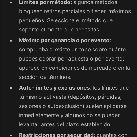
Límites por método:
algunos métodos
bloquean retiros parciales o tienen máximos
pequeños. Selecciona el método que
soporte el monto que necesitas.
Máximo por ganancia o por evento:
comprueba si existe un tope sobre cuánto
puedes cobrar por apuesta o por evento;
aparece en condiciones de mercado o en la
sección de términos.
Auto-límites y exclusiones:
los límites que
tú mismo activaste (depósitos, pérdidas,
sesiones o autoexclusión) suelen aplicarse
inmediatamente y algunos no se pueden
levantar antes del plazo establecido.
Restricciones por seguridad:
cuentas con