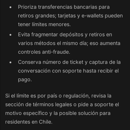
Prioriza transferencias bancarias para
retiros grandes; tarjetas y e-wallets pueden
tener límites menores.
Evita fragmentar depósitos y retiros en
varios métodos el mismo día; eso aumenta
controles anti-fraude.
Conserva número de ticket y captura de la
conversación con soporte hasta recibir el
pago.
Si el límite es por país o regulación, revisa la
sección de términos legales o pide a soporte el
motivo específico y la posible solución para
residentes en Chile.