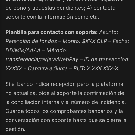
de bono y apuestas pendientes; 4) contacta
soporte con la información completa.
Plantilla para contacto con soporte:
Asunto:
Retención de fondos – Monto: $XXX CLP – Fecha:
DD/MM/AAAA – Método:
transferencia/tarjeta/WebPay – ID de transacción:
XXXXX – Captura adjunta – RUT: X.XXX.XXX-X.
Si el banco indica recepción pero la plataforma
no actualiza, pide al soporte la confirmación de
la conciliación interna y el número de incidencia.
Guarda todos los comprobantes bancarios y la
conversación con soporte hasta que se cierre la
gestión.