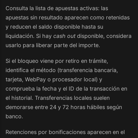
Consulta la lista de apuestas activas: las
apuestas sin resultado aparecen como retenidas
y reducen el saldo disponible hasta su
liquidación. Si hay
cash out
disponible, considera
usarlo para liberar parte del importe.
Si el bloqueo viene por retiro en trámite,
identifica el método (transferencia bancaria,
tarjeta, WebPay o procesador local) y
comprueba la fecha y el ID de la transacción en
el historial. Transferencias locales suelen
demorarse entre 24 y 72 horas hábiles según
banco.
Retenciones por bonificaciones aparecen en el