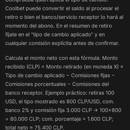
Coolbet puede convertir el saldo al procesar el
retiro o bien el banco/servicio receptor lo hará al
momento del abono. En el resumen de retiro
fíjate en el “tipo de cambio aplicado” y en
cualquier comisión explícita antes de confirmar.
Calcula el monto neto con esta fórmula: Monto
recibido (CLP) = Monto retirado (en moneda X) ×
Tipo de cambio aplicado − Comisiones fijas −
Comisiones porcentuales − Comisiones del
banco receptor. Ejemplo práctico: retiras 100
USD, el tipo mostrado es 800 CLP/USD, com.
banco 2% y comisión fija 3.000 CLP → 100×800
= 80.000 CLP; com. porcentaje = 1.600 CLP;
total neto ≈ 75.400 CLP.