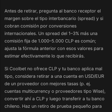
Antes de retirar, pregunta al banco receptor el
margen sobre el tipo interbancario (spread) y si
cobran comisión por conversiones
internacionales. Un spread del 1–3% más una
comisión fija de 1.000–5.000 CLP es común;
ajusta la fórmula anterior con esos valores para
estimar efectivamente lo que recibirás.
Si Coolbet no ofrece CLP y tu banco aplica mal
tipo, considera retirar a una cuenta en USD/EUR
de un proveedor con mejores tasas (p. ej.
cuentas multicurrency o proveedores tipo Wise),
convertir ahí a CLP y luego transferir a tu banco
chileno. Haz un retiro de prueba pequeño para