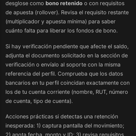
desglose como
bono retenido
o con requisitos
de apuesta (rollover). Revisa el requisito restante
(multiplicador y apuesta mínima) para saber
cuánto falta para liberar los fondos de bono.
Si hay verificación pendiente que afecte el saldo,
adjunta el documento solicitado en la sección de
verificación o envíalo al soporte con la misma
referencia del perfil. Comprueba que los datos
bancarios en tu perfil coincidan exactamente con
los de tu cuenta corriente (nombre, RUT, número
de cuenta, tipo de cuenta).
Acciones prácticas si detectas una retención
inesperada: 1) captura pantalla del movimiento;
2) anota fecha, monto y ID; 3) revisa requisitos