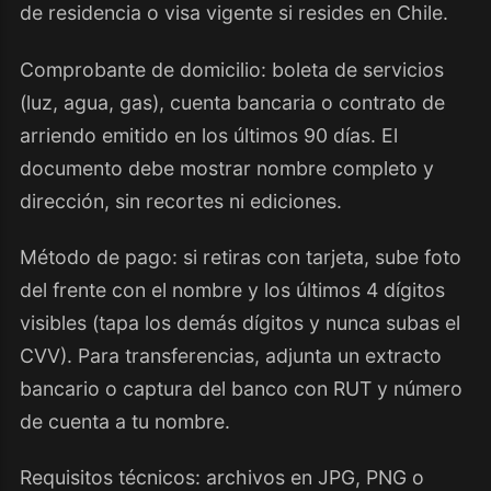
de residencia o visa vigente si resides en Chile.
Comprobante de domicilio: boleta de servicios
(luz, agua, gas), cuenta bancaria o contrato de
arriendo emitido en los últimos 90 días. El
documento debe mostrar nombre completo y
dirección, sin recortes ni ediciones.
Método de pago: si retiras con tarjeta, sube foto
del frente con el nombre y los últimos 4 dígitos
visibles (tapa los demás dígitos y nunca subas el
CVV). Para transferencias, adjunta un extracto
bancario o captura del banco con RUT y número
de cuenta a tu nombre.
Requisitos técnicos: archivos en JPG, PNG o