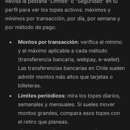
Revisa la pestaña "Límites" o "Seguridad" en tu
perfil para ver los topes activos: máximos y
mínimos por transacción, por día, por semana y
por método de pago.
Montos por transacción:
verifica el mínimo
y el máximo aplicable a cada método
(transferencia bancaria, webpay, e-wallet).
Las transferencias bancarias en Chile suelen
admitir montos más altos que tarjetas o
billeteras.
Límites periódicos:
mira los topes diarios,
semanales y mensuales. Si sueles mover
montos grandes, compara esos topes con
el retiro que planeas.