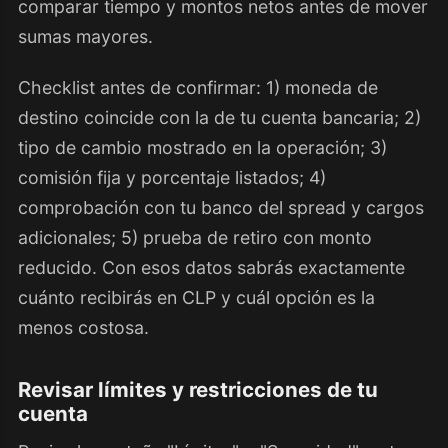
comparar tiempo y montos netos antes de mover
sumas mayores.
Checklist antes de confirmar: 1) moneda de
destino coincide con la de tu cuenta bancaria; 2)
tipo de cambio mostrado en la operación; 3)
comisión fija y porcentaje listados; 4)
comprobación con tu banco del spread y cargos
adicionales; 5) prueba de retiro con monto
reducido. Con esos datos sabrás exactamente
cuánto recibirás en CLP y cuál opción es la
menos costosa.
Revisar límites y restricciones de tu
cuenta