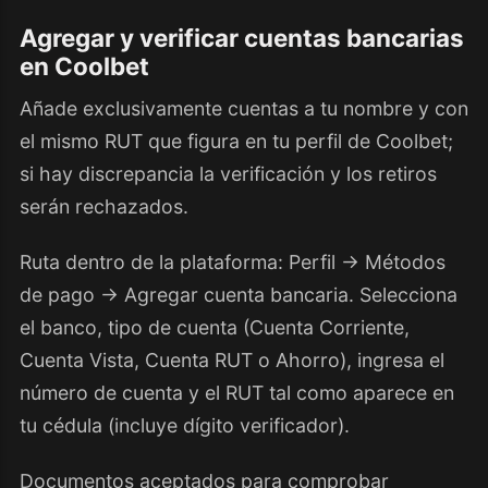
Agregar y verificar cuentas bancarias
en Coolbet
Añade exclusivamente cuentas a tu nombre y con
el mismo RUT que figura en tu perfil de Coolbet;
si hay discrepancia la verificación y los retiros
serán rechazados.
Ruta dentro de la plataforma: Perfil → Métodos
de pago → Agregar cuenta bancaria. Selecciona
el banco, tipo de cuenta (Cuenta Corriente,
Cuenta Vista, Cuenta RUT o Ahorro), ingresa el
número de cuenta y el RUT tal como aparece en
tu cédula (incluye dígito verificador).
Documentos aceptados para comprobar