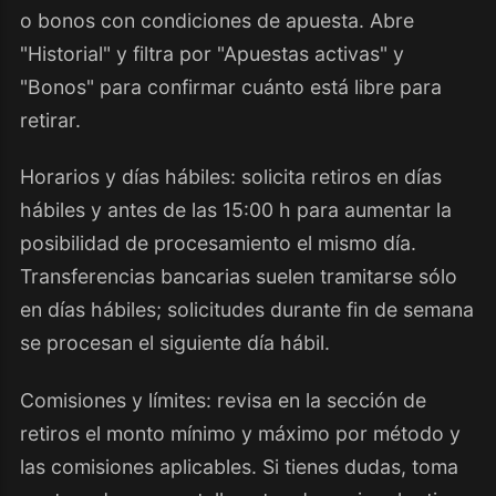
o bonos con condiciones de apuesta. Abre
"Historial" y filtra por "Apuestas activas" y
"Bonos" para confirmar cuánto está libre para
retirar.
Horarios y días hábiles: solicita retiros en días
hábiles y antes de las 15:00 h para aumentar la
posibilidad de procesamiento el mismo día.
Transferencias bancarias suelen tramitarse sólo
en días hábiles; solicitudes durante fin de semana
se procesan el siguiente día hábil.
Comisiones y límites: revisa en la sección de
retiros el monto mínimo y máximo por método y
las comisiones aplicables. Si tienes dudas, toma