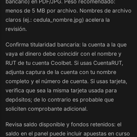
bancario) en PDF/JPG. Peso recomendado:
menos de 5 MB por archivo. Nombres de archivo
claros (ej.: cedula_nombre.jpg) acelera la
revisión.
Confirma titularidad bancaria: la cuenta a la que
vaya el dinero debe coincidir con el nombre y
RUT de tu cuenta Coolbet. Si usas CuentaRUT,
adjunta captura de la cuenta con tu nombre
completo y el número de cuenta. Si usas tarjeta,
verifica que sea la misma tarjeta usada para
depósitos; de lo contrario es probable que
soliciten comprobante adicional.
Revisa saldo disponible y fondos retenidos: el
saldo en el panel puede incluir apuestas en curso