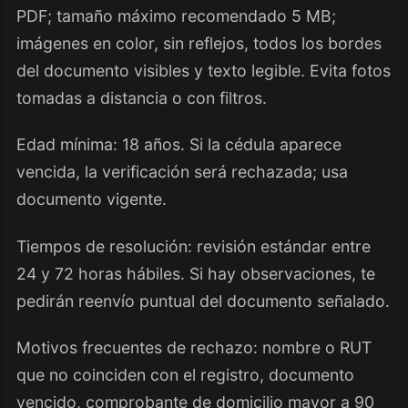
PDF; tamaño máximo recomendado 5 MB;
imágenes en color, sin reflejos, todos los bordes
del documento visibles y texto legible. Evita fotos
tomadas a distancia o con filtros.
Edad mínima: 18 años. Si la cédula aparece
vencida, la verificación será rechazada; usa
documento vigente.
Tiempos de resolución: revisión estándar entre
24 y 72 horas hábiles. Si hay observaciones, te
pedirán reenvío puntual del documento señalado.
Motivos frecuentes de rechazo: nombre o RUT
que no coinciden con el registro, documento
vencido, comprobante de domicilio mayor a 90