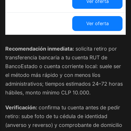
Ver oferta
Ver oferta
Recomendación inmediata:
solicita retiro por
transferencia bancaria a tu cuenta RUT de
BancoEstado o cuenta corriente local: suele ser
el método más rápido y con menos líos
administrativos; tiempos estimados 24–72 horas
hábiles, monto mínimo CLP 10.000.
Verificación:
confirma tu cuenta antes de pedir
retiro: sube foto de tu cédula de identidad
(anverso y reverso) y comprobante de domicilio