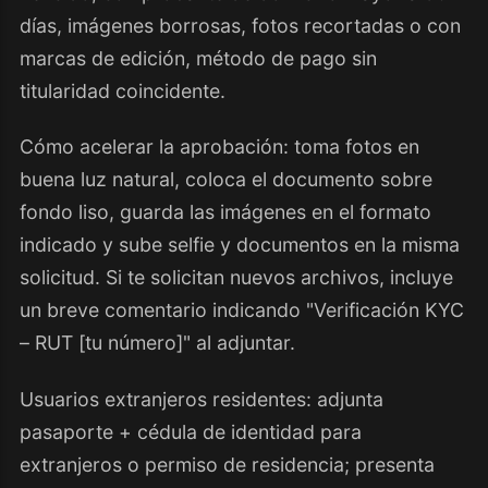
días, imágenes borrosas, fotos recortadas o con
marcas de edición, método de pago sin
titularidad coincidente.
Cómo acelerar la aprobación: toma fotos en
buena luz natural, coloca el documento sobre
fondo liso, guarda las imágenes en el formato
indicado y sube selfie y documentos en la misma
solicitud. Si te solicitan nuevos archivos, incluye
un breve comentario indicando "Verificación KYC
– RUT [tu número]" al adjuntar.
Usuarios extranjeros residentes: adjunta
pasaporte + cédula de identidad para
extranjeros o permiso de residencia; presenta