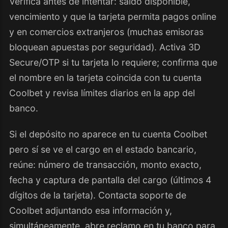
Verifica antes de intentar: saldo disponible,
vencimiento y que la tarjeta permita pagos online
y en comercios extranjeros (muchas emisoras
bloquean apuestas por seguridad). Activa 3D
Secure/OTP si tu tarjeta lo requiere; confirma que
el nombre en la tarjeta coincida con tu cuenta
Coolbet y revisa límites diarios en la app del
banco.
Si el depósito no aparece en tu cuenta Coolbet
pero sí se ve el cargo en el estado bancario,
reúne: número de transacción, monto exacto,
fecha y captura de pantalla del cargo (últimos 4
dígitos de la tarjeta). Contacta soporte de
Coolbet adjuntando esa información y,
simultáneamente, abre reclamo en tu banco para