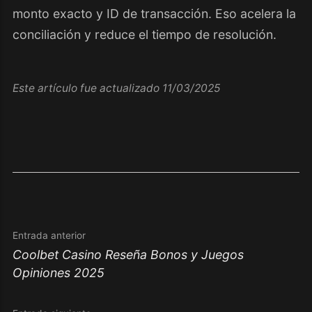
monto exacto y ID de transacción. Eso acelera la
conciliación y reduce el tiempo de resolución.
Este artículo fue actualizado 11/03/2025
Entrada anterior
Coolbet Casino Reseña Bonos y Juegos
Opiniones 2025