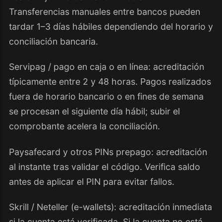
Transferencias manuales entre bancos pueden
tardar 1–3 días hábiles dependiendo del horario y
conciliación bancaria.
Servipag / pago en caja o en línea: acreditación
típicamente entre 2 y 48 horas. Pagos realizados
fuera de horario bancario o en fines de semana
se procesan el siguiente día hábil; subir el
comprobante acelera la conciliación.
Paysafecard y otros PINs prepago: acreditación
al instante tras validar el código. Verifica saldo
antes de aplicar el PIN para evitar fallos.
Skrill / Neteller (e-wallets): acreditación inmediata
si la cuenta está verificada. Si la cuenta no está