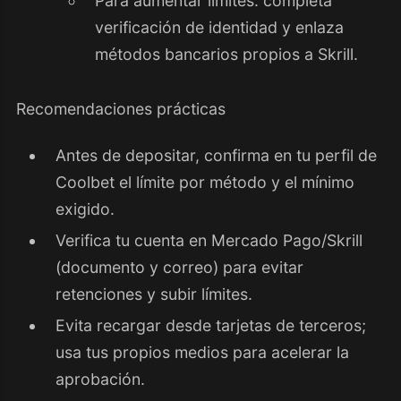
Para aumentar límites: completa
verificación de identidad y enlaza
métodos bancarios propios a Skrill.
Recomendaciones prácticas
Antes de depositar, confirma en tu perfil de
Coolbet el límite por método y el mínimo
exigido.
Verifica tu cuenta en Mercado Pago/Skrill
(documento y correo) para evitar
retenciones y subir límites.
Evita recargar desde tarjetas de terceros;
usa tus propios medios para acelerar la
aprobación.