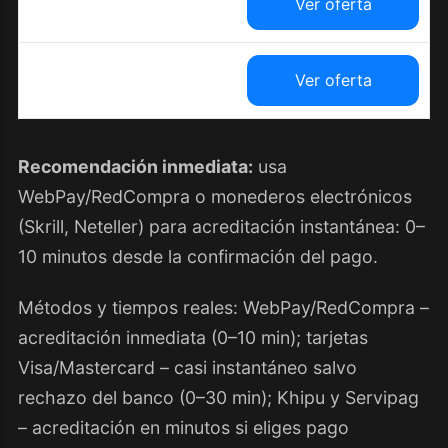
Ver oferta
Ver oferta
Recomendación inmediata:
usa
WebPay/RedCompra o monederos electrónicos
(Skrill, Neteller) para acreditación instantánea: 0–
10 minutos desde la confirmación del pago.
Métodos y tiempos reales: WebPay/RedCompra –
acreditación inmediata (0–10 min); tarjetas
Visa/Mastercard – casi instantáneo salvo
rechazo del banco (0–30 min); Khipu y Servipag
– acreditación en minutos si eliges pago