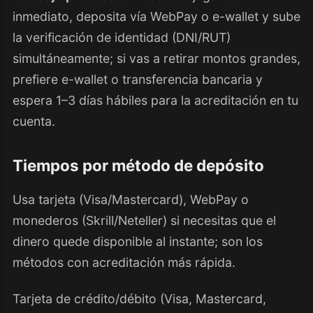
inmediato, deposita vía WebPay o e-wallet y sube
la verificación de identidad (DNI/RUT)
simultáneamente; si vas a retirar montos grandes,
prefiere e-wallet o transferencia bancaria y
espera 1–3 días hábiles para la acreditación en tu
cuenta.
Tiempos por método de depósito
Usa tarjeta (Visa/Mastercard), WebPay o
monederos (Skrill/Neteller) si necesitas que el
dinero quede disponible al instante; son los
métodos con acreditación más rápida.
Tarjeta de crédito/débito (Visa, Mastercard,