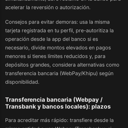
acelerar la reversión o autorización.
Consejos para evitar demoras: usa la misma
tarjeta registrada en tu perfil, pre-autoritiza la
operación desde la app del banco si es
necesario, divide montos elevados en pagos
menores si tienes límites reducidos y, para
depósitos grandes, considera alternativas como
transferencia bancaria (WebPay/Khipu) según
disponibilidad.
Transferencia bancaria (Webpay /
Transbank y bancos locales): plazos
Para acreditar más rápido: transfiere desde la