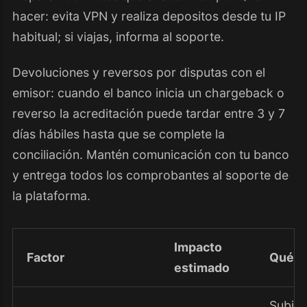
hacer: evita VPN y realiza depositos desde tu IP
habitual; si viajas, informa al soporte.
Devoluciones y reversos por disputas con el
emisor: cuando el banco inicia un chargeback o
reverso la acreditación puede tardar entre 3 y 7
días hábiles hasta que se complete la
conciliación. Mantén comunicación con tu banco
y entrega todos los comprobantes al soporte de
la plataforma.
Impacto
Factor
Qué h
estimado
Subir 