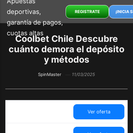
REGISTRATE
¡INICIA 
Coolbet Chile Descubre
cuánto demora el depósito
y métodos
SpinMaster
11/03/2025
Ver oferta