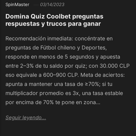
SpinMaster
03/14/2023
Domina Quiz Coolbet preguntas
respuestas y trucos para ganar
Recomendación inmediata: concéntrate en
preguntas de Fútbol chileno y Deportes,
responde en menos de 5 segundos y apuesta
entre 2–3% de tu saldo por quiz; con 30.000 CLP
eso equivale a 600–900 CLP. Meta de aciertos:
apunta a mantener una tasa de ≥70%; si tu
multiplicador promedio es 3x, una tasa estable
por encima de 70% te pone en zona…
Seguir leyendo...