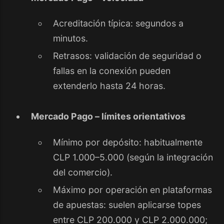
Acreditación típica: segundos a
minutos.
Retrasos: validación de seguridad o
fallas en la conexión pueden
extenderlo hasta 24 horas.
Mercado Pago – límites orientativos
Mínimo por depósito: habitualmente
CLP 1.000–5.000 (según la integración
del comercio).
Máximo por operación en plataformas
de apuestas: suelen aplicarse topes
entre CLP 200.000 y CLP 2.000.000;