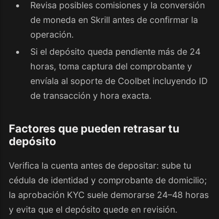
Revisa posibles comisiones y la conversión
de moneda en Skrill antes de confirmar la
operación.
Si el depósito queda pendiente más de 24
horas, toma captura del comprobante y
envíala al soporte de Coolbet incluyendo ID
de transacción y hora exacta.
Factores que pueden retrasar tu
depósito
Verifica la cuenta antes de depositar: sube tu
cédula de identidad y comprobante de domicilio;
la aprobación KYC suele demorarse 24–48 horas
y evita que el depósito quede en revisión.