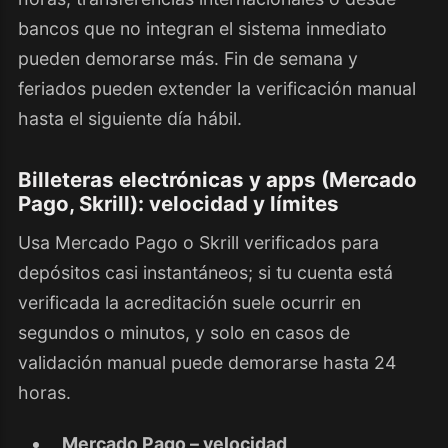
bancos que no integran el sistema inmediato
pueden demorarse más. Fin de semana y
feriados pueden extender la verificación manual
hasta el siguiente día hábil.
Billeteras electrónicas y apps (Mercado
Pago, Skrill): velocidad y límites
Usa Mercado Pago o Skrill verificados para
depósitos casi instantáneos; si tu cuenta está
verificada la acreditación suele ocurrir en
segundos o minutos, y solo en casos de
validación manual puede demorarse hasta 24
horas.
Mercado Pago – velocidad