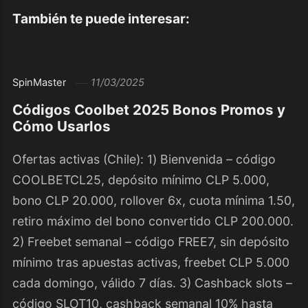
También te puede interesar:
SpinMaster
11/03/2025
Códigos Coolbet 2025 Bonos Promos y
Cómo Usarlos
Ofertas activas (Chile): 1) Bienvenida – código
COOLBETCL25, depósito mínimo CLP 5.000,
bono CLP 20.000, rollover 6x, cuota mínima 1.50,
retiro máximo del bono convertido CLP 200.000.
2) Freebet semanal – código FREE7, sin depósito
mínimo tras apuestas activas, freebet CLP 5.000
cada domingo, válido 7 días. 3) Cashback slots –
código SLOT10, cashback semanal 10% hasta