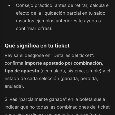
Consejo práctico: antes de retirar, calcula el
efecto de la liquidación parcial en tu saldo
(usar los ejemplos anteriores te ayuda a
confirmar cifras).
Qué significa en tu ticket
Revisa el desglose en "Detalles del ticket":
confirma
importe apostado por combinación
,
tipo de apuesta
(acumulada, sistema, simple) y el
estado de cada selección (ganada, perdida,
anulada).
Si ves "parcialmente ganada" en la boleta suele
indicar que no todas las combinaciones del ticket
devolvieron dinero: en apuestas tipo
sistema