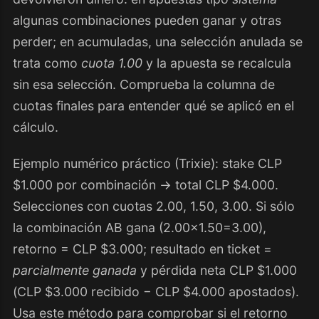
algunas combinaciones pueden ganar y otras
perder; en acumuladas, una selección anulada se
trata como
cuota 1.00
y la apuesta se recalcula
sin esa selección. Comprueba la columna de
cuotas finales para entender qué se aplicó en el
cálculo.
Ejemplo numérico práctico (Trixie): stake CLP
$1.000 por combinación → total CLP $4.000.
Selecciones con cuotas 2.00, 1.50, 3.00. Si sólo
la combinación AB gana (2.00×1.50=3.00),
retorno = CLP $3.000; resultado en ticket =
parcialmente ganada
y pérdida neta CLP $1.000
(CLP $3.000 recibido − CLP $4.000 apostados).
Usa este método para comprobar si el retorno