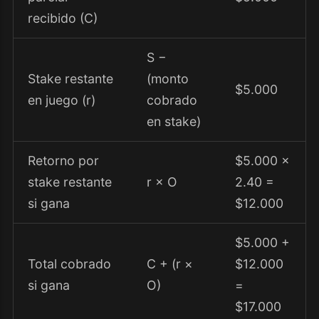
recibido (C)
S −
Stake restante
(monto
$5.000
en juego (r)
cobrado
en stake)
Retorno por
$5.000 ×
stake restante
r × O
2.40 =
si gana
$12.000
$5.000 +
Total cobrado
C + (r ×
$12.000
si gana
O)
=
$17.000