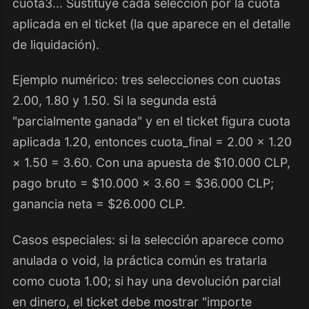
cuota3... Sustituye cada selección por la cuota
aplicada en el ticket (la que aparece en el detalle
de liquidación).
Ejemplo numérico: tres selecciones con cuotas
2.00, 1.80 y 1.50. Si la segunda está
"parcialmente ganada" y en el ticket figura cuota
aplicada 1.20, entonces cuota_final = 2.00 × 1.20
× 1.50 = 3.60. Con una apuesta de $10.000 CLP,
pago bruto = $10.000 × 3.60 = $36.000 CLP;
ganancia neta = $26.000 CLP.
Casos especiales: si la selección aparece como
anulada o void, la práctica común es tratarla
como cuota 1.00; si hay una devolución parcial
en dinero, el ticket debe mostrar "importe