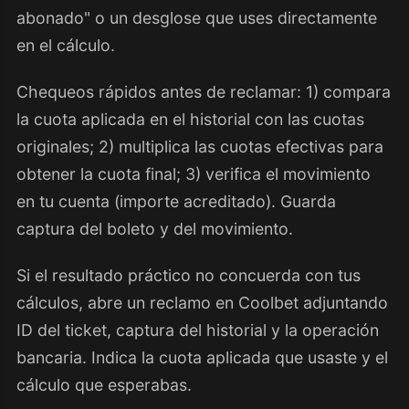
abonado" o un desglose que uses directamente
en el cálculo.
Chequeos rápidos antes de reclamar: 1) compara
la cuota aplicada en el historial con las cuotas
originales; 2) multiplica las cuotas efectivas para
obtener la cuota final; 3) verifica el movimiento
en tu cuenta (importe acreditado). Guarda
captura del boleto y del movimiento.
Si el resultado práctico no concuerda con tus
cálculos, abre un reclamo en Coolbet adjuntando
ID del ticket, captura del historial y la operación
bancaria. Indica la cuota aplicada que usaste y el
cálculo que esperabas.