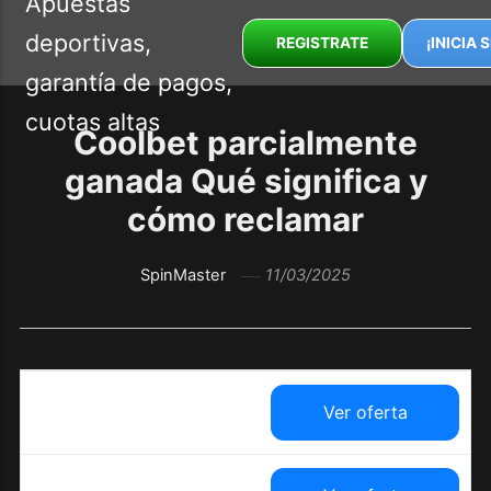
REGISTRATE
¡INICIA 
Coolbet parcialmente
ganada Qué significa y
cómo reclamar
SpinMaster
11/03/2025
Ver oferta