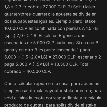
1,8 = 2,7 → cobras 27.000 CLP. 2) Split (Asian
quarter/three-quarter): la apuesta se divide en
dos subapuestas iguales. Ejemplo claro: stake
10.000 CLP en combinada con piernas A 1,5 · B
(split) 2,0 · C 1,8. El split en B genera dos
escenarios de 5.000 CLP cada uno. Si en uno B
gana y en otro B es push: escenario 1 paga
5.000 × (1,5×2,0×1,8) = 27.000 CLP; escenario 2
paga 5.000 × (1,5×1,8) = 13.500 CLP. Total
cobrado = 40.500 CLP.
Cómo calcular rápido en tu casa: para apuestas
simples usa fórmula payout = stake × cuota; para
void elimina la cuota correspondiente y recalcula
producto de cuotas; para splits divide el stake