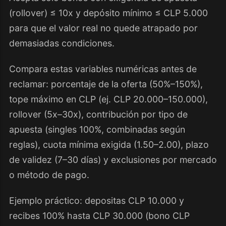
(rollover) ≤ 10x y depósito mínimo ≤ CLP 5.000
para que el valor real no quede atrapado por
demasiadas condiciones.
Compara estas variables numéricas antes de
reclamar: porcentaje de la oferta (50%–150%),
tope máximo en CLP (ej. CLP 20.000–150.000),
rollover (5x–30x), contribución por tipo de
apuesta (singles 100%, combinadas según
reglas), cuota mínima exigida (1.50–2.00), plazo
de validez (7–30 días) y exclusiones por mercado
o método de pago.
Ejemplo práctico: depositas CLP 10.000 y
recibes 100% hasta CLP 30.000 (bono CLP