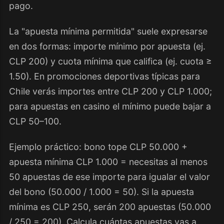
pago.
La "apuesta mínima permitida" suele expresarse
en dos formas: importe mínimo por apuesta (ej.
CLP 200) y cuota mínima que califica (ej. cuota ≥
1.50). En promociones deportivas típicas para
Chile verás importes entre CLP 200 y CLP 1.000;
para apuestas en casino el mínimo puede bajar a
CLP 50–100.
Ejemplo práctico: bono tope CLP 50.000 +
apuesta mínima CLP 1.000 = necesitas al menos
50 apuestas de ese importe para igualar el valor
del bono (50.000 / 1.000 = 50). Si la apuesta
mínima es CLP 250, serán 200 apuestas (50.000
/ 250 = 200). Calcula cuántas apuestas vas a