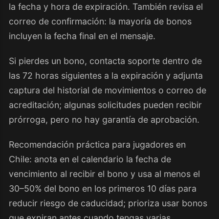
la fecha y hora de expiración. También revisa el
correo de confirmación: la mayoría de bonos
incluyen la fecha final en el mensaje.
Si pierdes un bono, contacta soporte dentro de
las 72 horas siguientes a la expiración y adjunta
captura del historial de movimientos o correo de
acreditación; algunas solicitudes pueden recibir
prórroga, pero no hay garantía de aprobación.
Recomendación práctica para jugadores en
Chile: anota en el calendario la fecha de
vencimiento al recibir el bono y usa al menos el
30–50% del bono en los primeros 10 días para
reducir riesgo de caducidad; prioriza usar bonos
que expiran antes cuando tengas varias