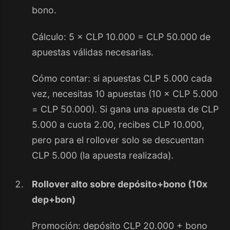
bono.
Cálculo: 5 × CLP 10.000 = CLP 50.000 de
apuestas válidas necesarias.
Cómo contar: si apuestas CLP 5.000 cada
vez, necesitas 10 apuestas (10 × CLP 5.000
= CLP 50.000). Si gana una apuesta de CLP
5.000 a cuota 2.00, recibes CLP 10.000,
pero para el rollover solo se descuentan
CLP 5.000 (la apuesta realizada).
Rollover alto sobre depósito+bono (10x
dep+bon)
Promoción: depósito CLP 20.000 + bono