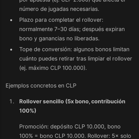
número de jugadas necesarias.
Plazo para completar el rollover:
normalmente 7–30 días; después expiran
bono y ganancias no liberadas.
Tope de conversión: algunos bonos limitan
cuánto puedes retirar tras limpiar el rollover
(ej. máximo CLP 100.000).
Ejemplos concretos en CLP
Rollover sencillo (5x bono, contribución
100%)
Promoción: depósito CLP 10.000, bono
100% = bono CLP 10.000. Rollover: 5× solo