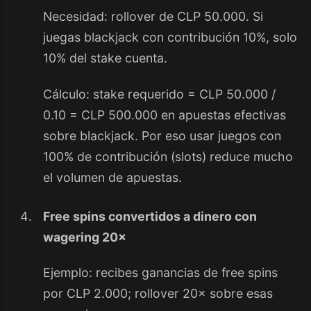
Necesidad: rollover de CLP 50.000. Si
juegas blackjack con contribución 10%, solo
10% del stake cuenta.
Cálculo: stake requerido = CLP 50.000 /
0.10 = CLP 500.000 en apuestas efectivas
sobre blackjack. Por eso usar juegos con
100% de contribución (slots) reduce mucho
el volumen de apuestas.
Free spins convertidos a dinero con
wagering 20×
Ejemplo: recibes ganancias de free spins
por CLP 2.000; rollover 20× sobre esas