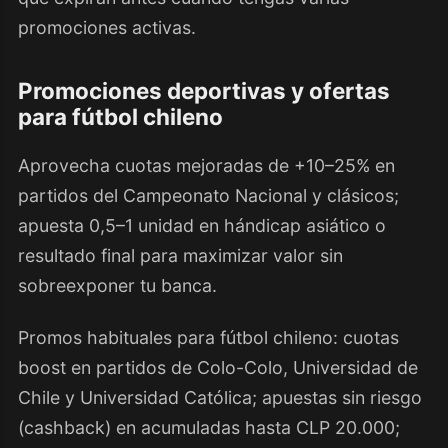
promociones activas.
Promociones deportivas y ofertas
para fútbol chileno
Aprovecha cuotas mejoradas de +10–25% en
partidos del Campeonato Nacional y clásicos;
apuesta 0,5–1 unidad en hándicap asiático o
resultado final para maximizar valor sin
sobreexponer tu banca.
Promos habituales para fútbol chileno: cuotas
boost en partidos de Colo-Colo, Universidad de
Chile y Universidad Católica; apuestas sin riesgo
(cashback) en acumuladas hasta CLP 20.000;