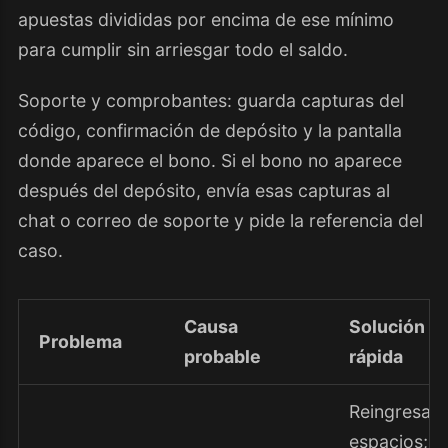
apuestas divididas por encima de ese mínimo
para cumplir sin arriesgar todo el saldo.
Soporte y comprobantes: guarda capturas del
código, confirmación de depósito y la pantalla
donde aparece el bono. Si el bono no aparece
después del depósito, envía esas capturas al
chat o correo de soporte y pide la referencia del
caso.
Causa
Solución
Problema
probable
rápida
Reingresa s
espacios; si