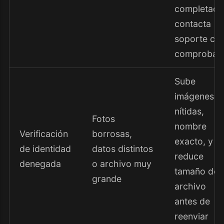
completado
contacta
soporte co
comproban
Sube
imágenes
nítidas,
Fotos
nombre
Verificación
borrosas,
exacto, y
de identidad
datos distintos
reduce
denegada
o archivo muy
tamaño del
grande
archivo
antes de
reenviar