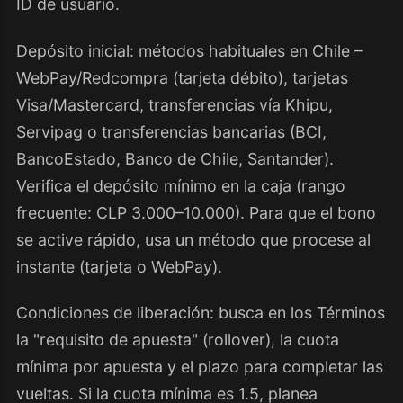
ID de usuario.
Depósito inicial: métodos habituales en Chile –
WebPay/Redcompra (tarjeta débito), tarjetas
Visa/Mastercard, transferencias vía Khipu,
Servipag o transferencias bancarias (BCI,
BancoEstado, Banco de Chile, Santander).
Verifica el depósito mínimo en la caja (rango
frecuente: CLP 3.000–10.000). Para que el bono
se active rápido, usa un método que procese al
instante (tarjeta o WebPay).
Condiciones de liberación: busca en los Términos
la "requisito de apuesta" (rollover), la cuota
mínima por apuesta y el plazo para completar las
vueltas. Si la cuota mínima es 1.5, planea