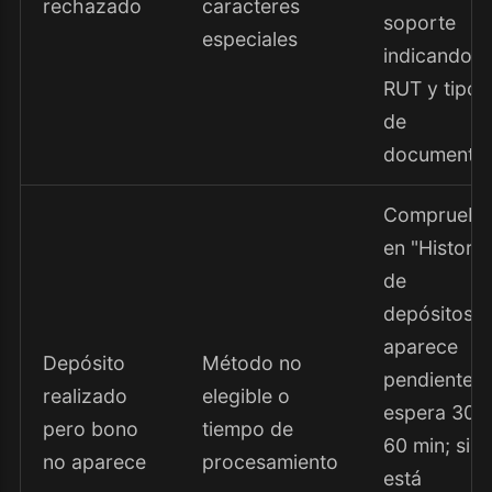
rechazado
caracteres
soporte
especiales
indicando
RUT y tipo
de
documento
Comprueba
en "Historia
de
depósitos"; 
aparece
Depósito
Método no
pendiente,
realizado
elegible o
espera 30–
pero bono
tiempo de
60 min; si
no aparece
procesamiento
está